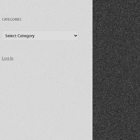
CATEGORIES
Categories
Log in