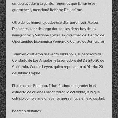
amaba ayudar a la gente. Tenemos que llenar esos
guaraches”, mencionó Roberto De La Cruz.
Otro de los homenajeados ese día fueron Luis Moisés
Escalante, líder de larga data en los derechos de los
inmigrantes y Suzanne Foster, ex directora del Centro de
Oportunidad Económica Pomona o Centro de Jornaleros.
También asistieron al evento Hilda Solis, supervisora del
Condado de Los Angeles, y la senadora del Distrito 20 de
California, Connie Leyva, quien representa al Distrito 20
del Inland Empire.
El alcalde de Pomona, Elliott Rothman, agradeció el
esfuerzo de quienes organizaron la actividad, a la que
calificó como el mejor evento que se hace en esa ciudad.
Padres y alumnos