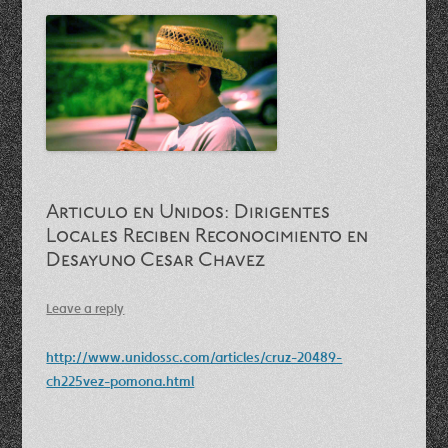
Articulo en Unidos: Dirigentes
Locales Reciben Reconocimiento en
Desayuno Cesar Chavez
Leave a reply
http://www.unidossc.com/articles/cruz-20489-
ch225vez-pomona.html