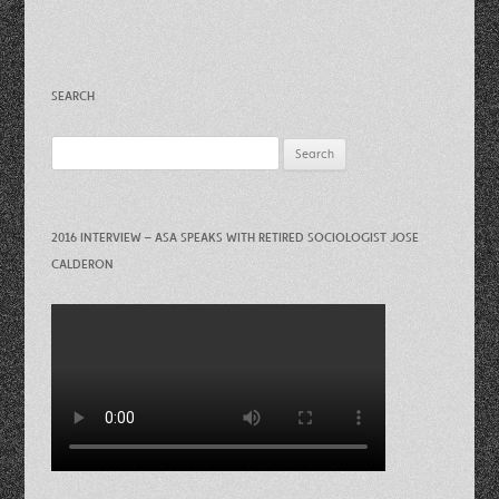
SEARCH
Search
for:
2016 INTERVIEW – ASA SPEAKS WITH RETIRED SOCIOLOGIST JOSE
CALDERON