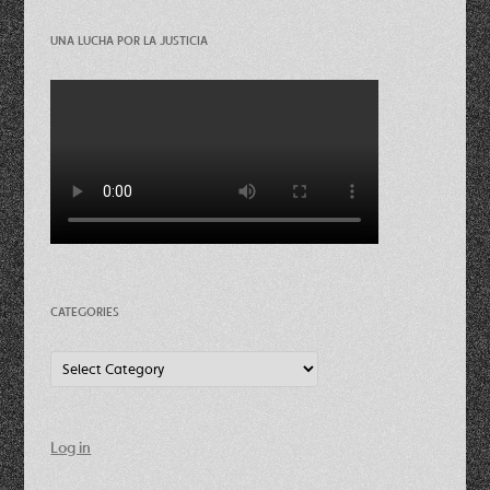
UNA LUCHA POR LA JUSTICIA
CATEGORIES
Categories
Log in