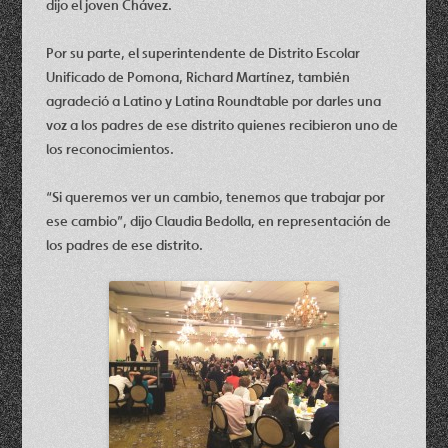
dijo el joven Chávez.
Por su parte, el superintendente de Distrito Escolar
Unificado de Pomona, Richard Martínez, también
agradeció a Latino y Latina Roundtable por darles una
voz a los padres de ese distrito quienes recibieron uno de
los reconocimientos.
“Si queremos ver un cambio, tenemos que trabajar por
ese cambio”, dijo Claudia Bedolla, en representación de
los padres de ese distrito.