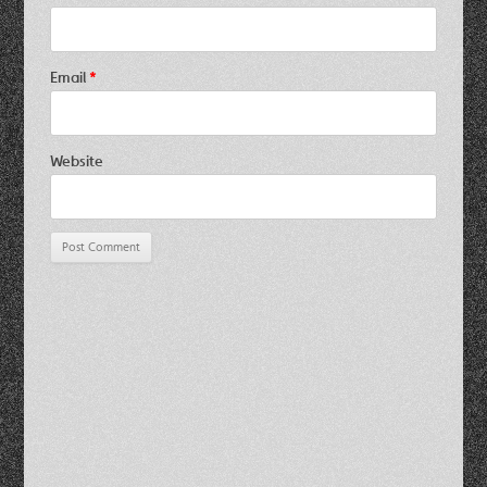
Email
*
Website